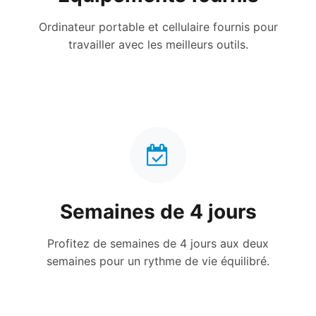
Ordinateur portable et cellulaire fournis pour
travailler avec les meilleurs outils.
Semaines de 4 jours
Profitez de semaines de 4 jours aux deux
semaines pour un rythme de vie équilibré.