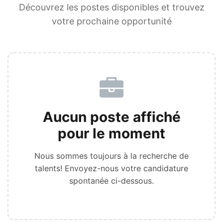
Découvrez les postes disponibles et trouvez
votre prochaine opportunité
Aucun poste affiché
pour le moment
Nous sommes toujours à la recherche de
talents! Envoyez-nous votre candidature
spontanée ci-dessous.