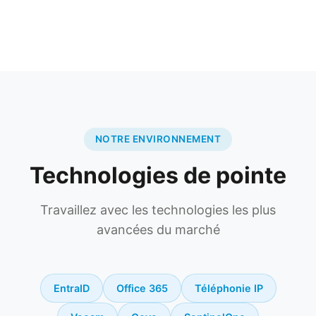
NOTRE ENVIRONNEMENT
Technologies de pointe
Travaillez avec les technologies les plus
avancées du marché
EntraID
Office 365
Téléphonie IP