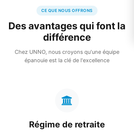
CE QUE NOUS OFFRONS
Des avantages qui font la
différence
Chez UNNO, nous croyons qu'une équipe
épanouie est la clé de l'excellence
Régime de retraite