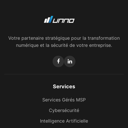
Votre partenaire stratégique pour la transformation
numérique et la sécurité de votre entreprise.
Services
Services Gérés MSP
Cybersécurité
Intelligence Artificielle