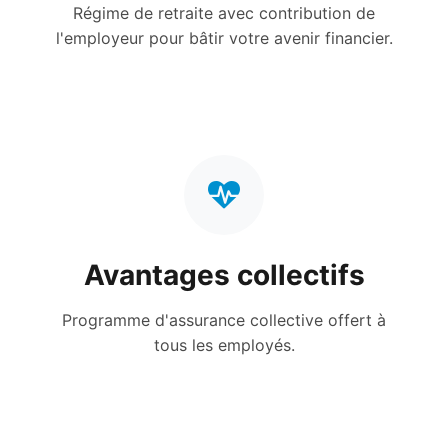
Régime de retraite avec contribution de
l'employeur pour bâtir votre avenir financier.
Avantages collectifs
Programme d'assurance collective offert à
tous les employés.