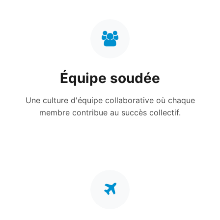
Équipe soudée
Une culture d'équipe collaborative où chaque
membre contribue au succès collectif.