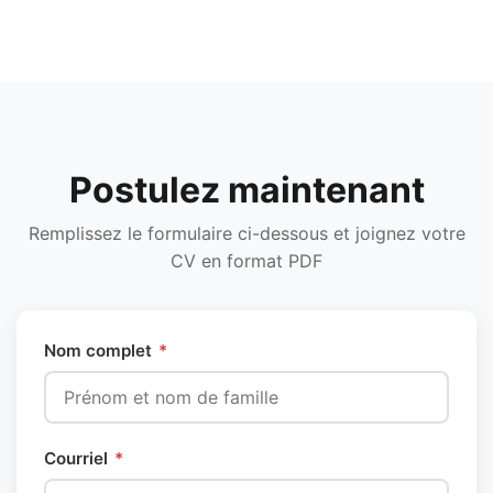
Postulez maintenant
Remplissez le formulaire ci-dessous et joignez votre
CV en format PDF
Nom complet
*
Courriel
*