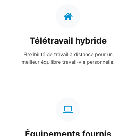
Télétravail hybride
Flexibilité de travail à distance pour un
meilleur équilibre travail-vie personnelle.
Équipements fournis