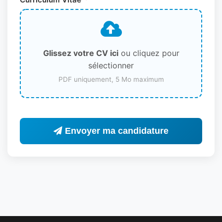
Glissez votre CV ici
ou cliquez pour
sélectionner
PDF uniquement, 5 Mo maximum
Envoyer ma candidature