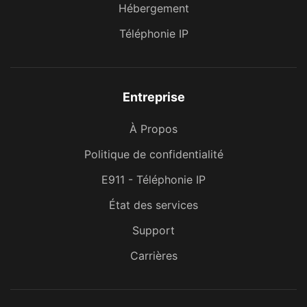
Hébergement
Téléphonie IP
Entreprise
À Propos
Politique de confidentialité
E911 - Téléphonie IP
État des services
Support
Carrières