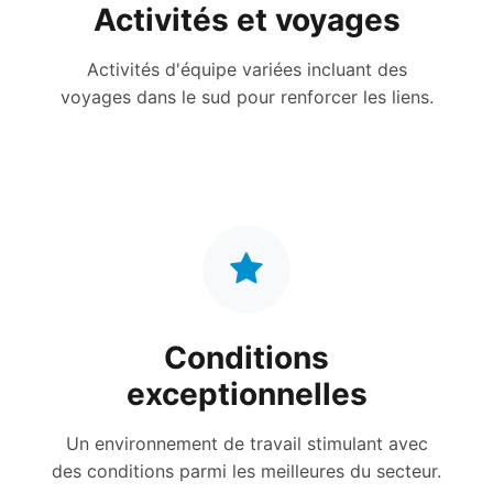
Activités et voyages
Activités d'équipe variées incluant des
voyages dans le sud pour renforcer les liens.
Conditions
exceptionnelles
Un environnement de travail stimulant avec
des conditions parmi les meilleures du secteur.