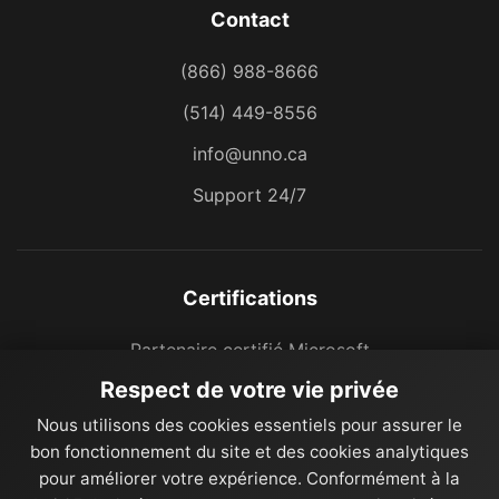
Contact
(866) 988-8666
(514) 449-8556
info@unno.ca
Support 24/7
Certifications
Partenaire certifié Microsoft
Respect de votre vie privée
Nous utilisons des cookies essentiels pour assurer le
bon fonctionnement du site et des cookies analytiques
pour améliorer votre expérience. Conformément à la